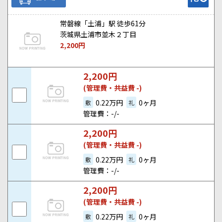
常磐線「土浦」駅 徒歩61分
茨城県土浦市並木２丁目
2,200
円
2,200
円
(管理費・共益費 -)
0.22万円
0ヶ月
敷
礼
管理費：-/-
2,200
円
(管理費・共益費 -)
0.22万円
0ヶ月
敷
礼
管理費：-/-
2,200
円
(管理費・共益費 -)
0.22万円
0ヶ月
敷
礼