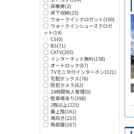
床暖房
(2)
床下収納
(25)
ウォークインクロゼット
(100)
ウォークインシューズクロゼ
ット
(14)
CS
(0)
BS
(71)
CATV
(205)
インターネット無料
(158)
オートロック
(67)
TVモニタ付インターホン
(321)
宅配ボックス
(76)
防犯カメラ
(62)
24時間有人管理
(0)
駐車場あり
(398)
2階以上
(225)
最上階
(161)
南向き
(233)
角部屋
(167)