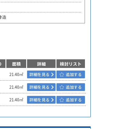
骨造
り
面積
詳細
検討リスト
21.40㎡
詳細を見る
追加する
21.40㎡
詳細を見る
追加する
21.40㎡
詳細を見る
追加する