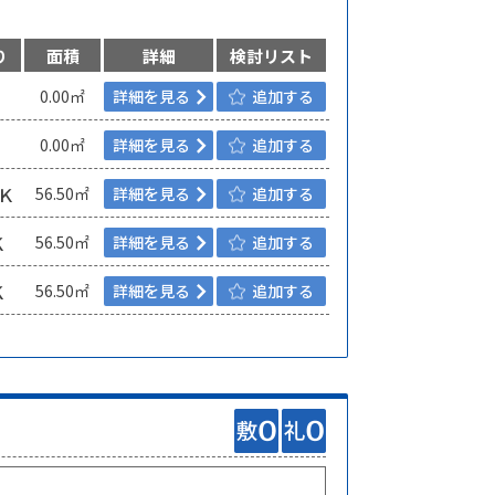
り
面積
詳細
検討リスト
0.00㎡
詳細を見る
追加する
0.00㎡
詳細を見る
追加する
Ｋ
56.50㎡
詳細を見る
追加する
Ｋ
56.50㎡
詳細を見る
追加する
Ｋ
56.50㎡
詳細を見る
追加する