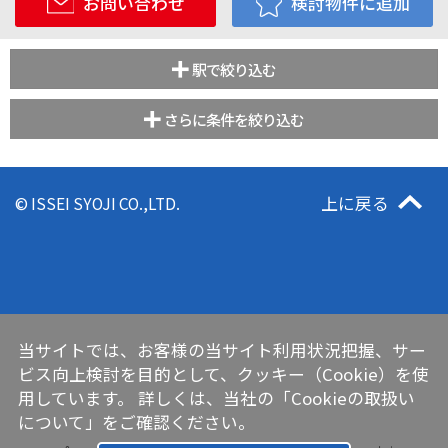
お問い合わせ
検討物件に追加
駅で絞り込む
さらに条件を絞り込む
上に戻る
© ISSEI SYOJI CO.,LTD.
当サイトでは、お客様の当サイト利用状況把握、サー
ビス向上検討を目的として、クッキー（Cookie）を使
用しています。 詳しくは、当社の
「Cookieの取扱い
について」
をご確認ください。