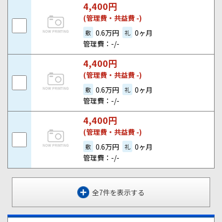
4,400
円
(管理費・共益費 -)
0.6万円
0ヶ月
敷
礼
管理費：-/-
4,400
円
(管理費・共益費 -)
0.6万円
0ヶ月
敷
礼
管理費：-/-
4,400
円
(管理費・共益費 -)
0.6万円
0ヶ月
敷
礼
管理費：-/-
全7件を表示する