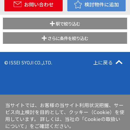
お問い合わせ
検討物件に追加
駅で絞り込む
さらに条件を絞り込む
上に戻る
© ISSEI SYOJI CO.,LTD.
当サイトでは、お客様の当サイト利用状況把握、サー
ビス向上検討を目的として、クッキー（Cookie）を使
用しています。 詳しくは、当社の
「Cookieの取扱い
について」
をご確認ください。