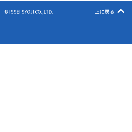
上に戻る
© ISSEI SYOJI CO.,LTD.