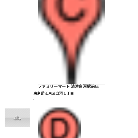
ファミリーマート 清澄白河駅前店
東京都江東区白河１丁目
-