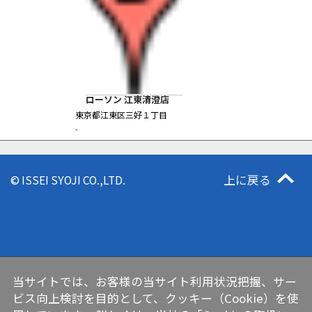
ローソン 江東清澄店
東京都江東区三好１丁目
-
上に戻る
© ISSEI SYOJI CO.,LTD.
当サイトでは、お客様の当サイト利用状況把握、サー
ビス向上検討を目的として、クッキー（Cookie）を使