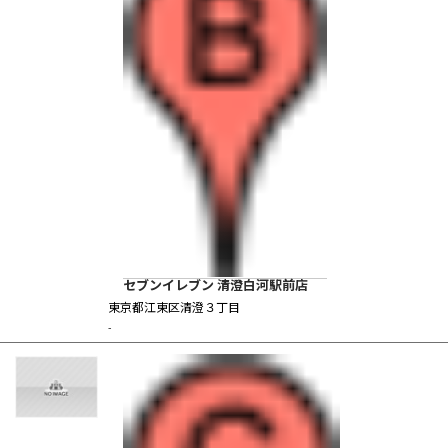
セブンイレブン 清澄白河駅前店
東京都江東区清澄３丁目
-