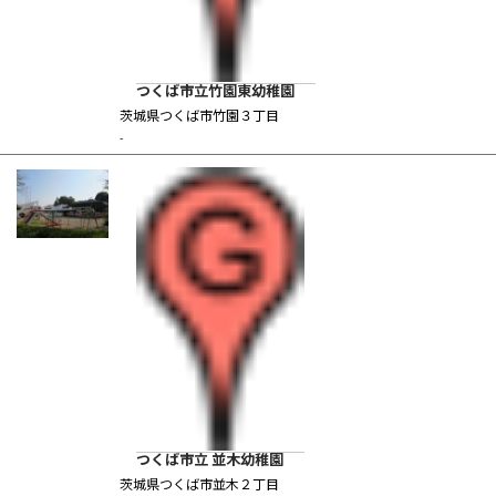
つくば市立竹園東幼稚園
茨城県つくば市竹園３丁目
-
つくば市立 並木幼稚園
茨城県つくば市並木２丁目