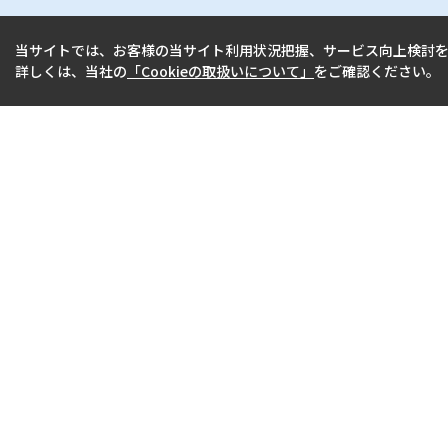
当サイトでは、お客様の当サイト利用状況把握、サービス向上検討を目
詳しくは、当社の
「Cookieの取扱いについて」
をご確認ください。