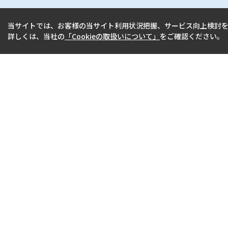
当サイトでは、お客様の当サイト利用状況把握、サービス向上検討を目
詳しくは、当社の
「Cookieの取扱いについて」
をご確認ください。