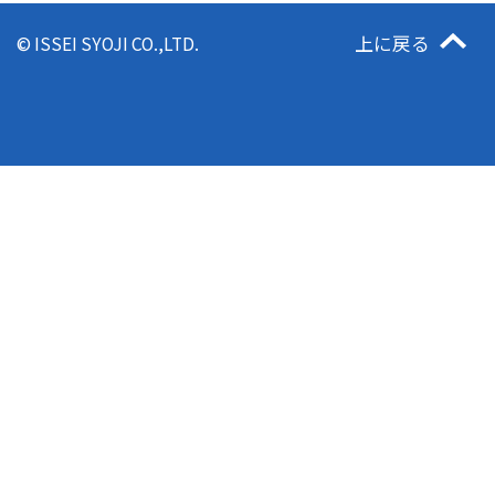
上に戻る
© ISSEI SYOJI CO.,LTD.