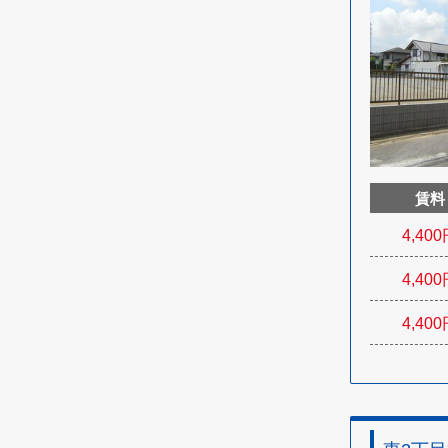
賃料
4,400
4,400
4,400