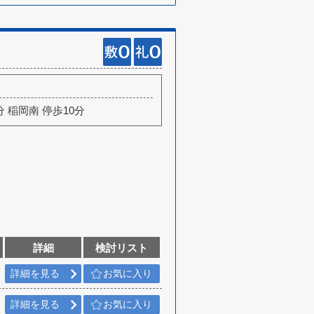
分 稲岡南 停歩10分
詳細
検討リスト
詳細を見る
お気に入り
詳細を見る
お気に入り