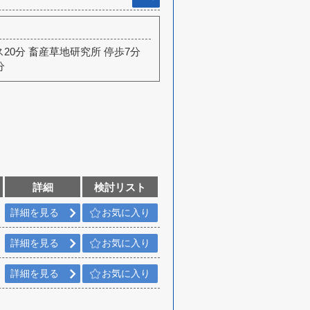
ス20分 畜産草地研究所 停歩7分
分
詳細
検討リスト
詳細を見る
お気に入り
詳細を見る
お気に入り
詳細を見る
お気に入り