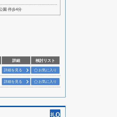
公園 停歩4分
詳細
検討リスト
詳細を見る
お気に入り
詳細を見る
お気に入り