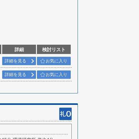
詳細
検討リスト
詳細を見る
お気に入り
詳細を見る
お気に入り