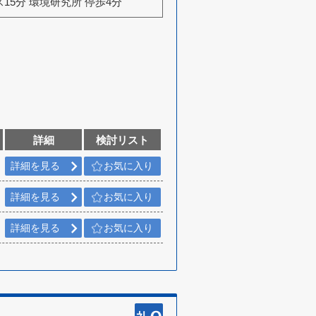
ス15分 環境研究所 停歩4分
詳細
検討リスト
詳細を見る
お気に入り
詳細を見る
お気に入り
詳細を見る
お気に入り