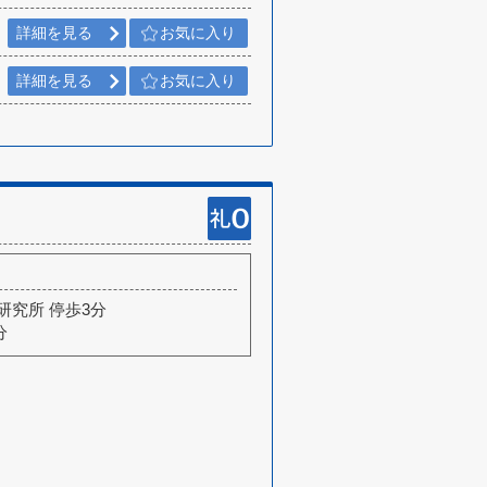
詳細を見る
お気に入り
詳細を見る
お気に入り
研究所 停歩3分
分