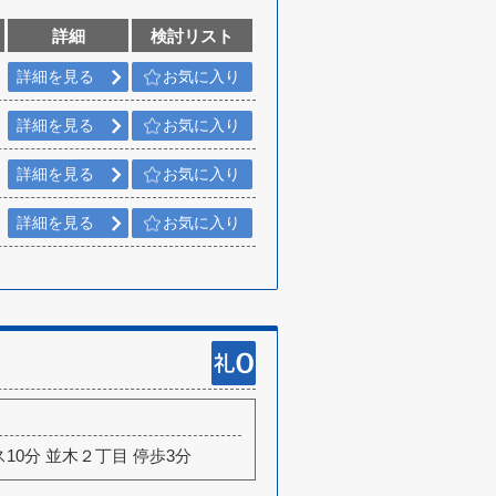
詳細
検討リスト
詳細を見る
お気に入り
詳細を見る
お気に入り
詳細を見る
お気に入り
詳細を見る
お気に入り
ス10分 並木２丁目 停歩3分