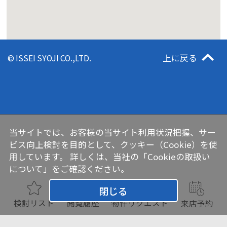
上に戻る
© ISSEI SYOJI CO.,LTD.
当サイトでは、お客様の当サイト利用状況把握、サー
ビス向上検討を目的として、クッキー（Cookie）を使
用しています。 詳しくは、当社の
「Cookieの取扱い
について」
をご確認ください。
閉じる
検討リスト
閲覧履歴
物件リクエスト
来店予約