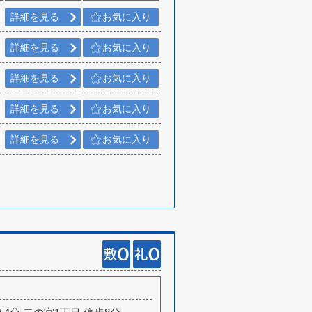
詳細を見る
お気に入り
詳細を見る
お気に入り
詳細を見る
お気に入り
詳細を見る
お気に入り
詳細を見る
お気に入り