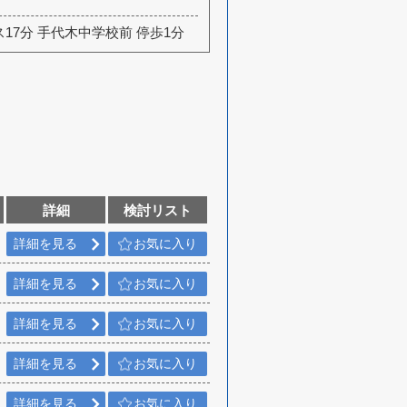
ス17分 手代木中学校前 停歩1分
詳細
検討リスト
詳細を見る
お気に入り
詳細を見る
お気に入り
詳細を見る
お気に入り
詳細を見る
お気に入り
詳細を見る
お気に入り