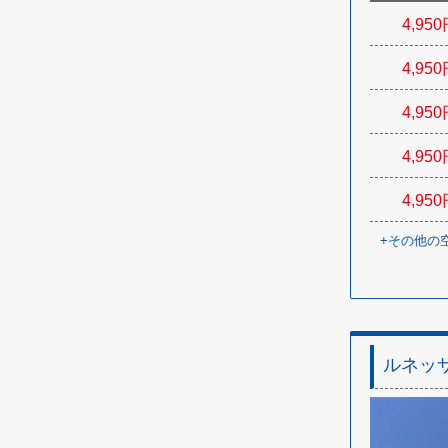
4,950
4,950
4,950
4,950
4,950
+
その他の
ルネッ