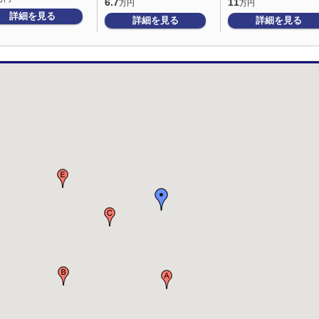
6.7
11
万円
万円
詳細を見る
詳細を見る
詳細を見る