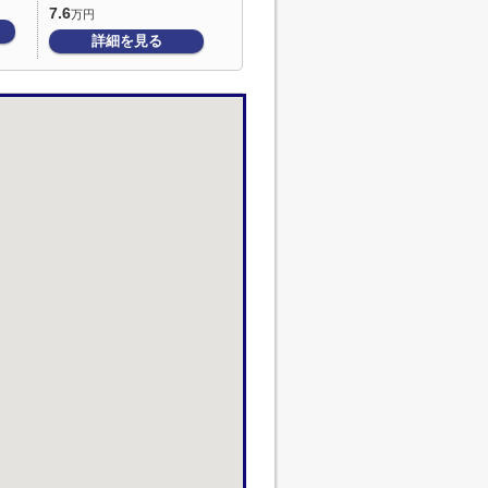
7.6
万円
詳細を見る