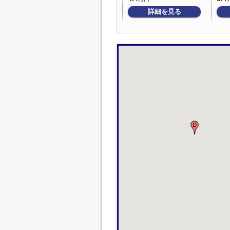
詳細を見る