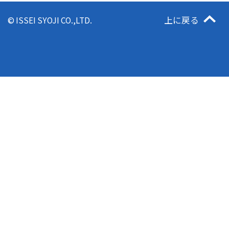
上に戻る
© ISSEI SYOJI CO.,LTD.