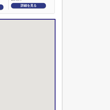
詳細を見る