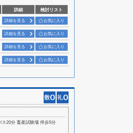
詳細
検討リスト
詳細を見る
お気に入り
詳細を見る
お気に入り
詳細を見る
お気に入り
詳細を見る
お気に入り
バス20分 畜産試験場 停歩5分