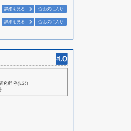
詳細を見る
お気に入り
詳細を見る
お気に入り
研究所 停歩3分
分