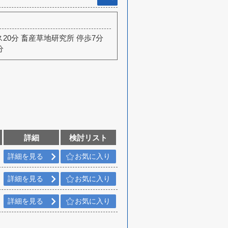
ス20分 畜産草地研究所 停歩7分
分
詳細
検討リスト
詳細を見る
お気に入り
詳細を見る
お気に入り
詳細を見る
お気に入り