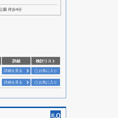
公園 停歩4分
詳細
検討リスト
詳細を見る
お気に入り
詳細を見る
お気に入り