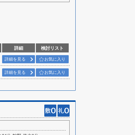
詳細
検討リスト
詳細を見る
お気に入り
詳細を見る
お気に入り