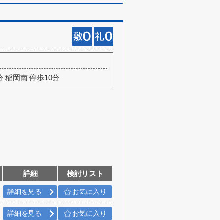
分 稲岡南 停歩10分
詳細
検討リスト
詳細を見る
お気に入り
詳細を見る
お気に入り