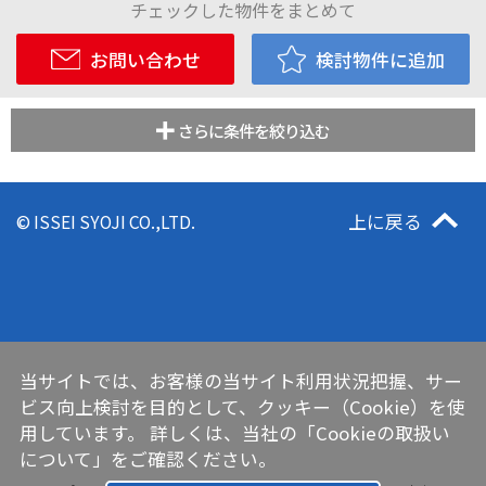
チェックした物件をまとめて
お問い合わせ
検討物件に追加
さらに条件を絞り込む
上に戻る
© ISSEI SYOJI CO.,LTD.
当サイトでは、お客様の当サイト利用状況把握、サー
ビス向上検討を目的として、クッキー（Cookie）を使
用しています。 詳しくは、当社の
「Cookieの取扱い
について」
をご確認ください。