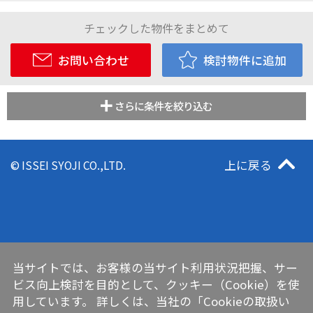
チェックした物件をまとめて
お問い合わせ
検討物件に追加
さらに条件を絞り込む
上に戻る
© ISSEI SYOJI CO.,LTD.
当サイトでは、お客様の当サイト利用状況把握、サー
ビス向上検討を目的として、クッキー（Cookie）を使
用しています。 詳しくは、当社の
「Cookieの取扱い