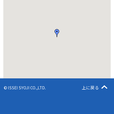
上に戻る
© ISSEI SYOJI CO.,LTD.