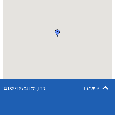
上に戻る
© ISSEI SYOJI CO.,LTD.