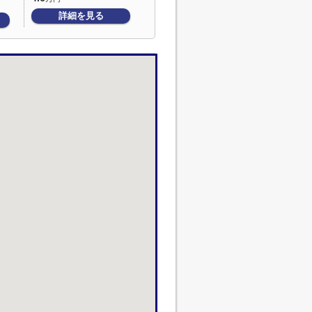
詳細を見る