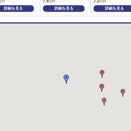
7.5
7.2
万円
万円
万円
詳細を見る
詳細を見る
詳細を見る