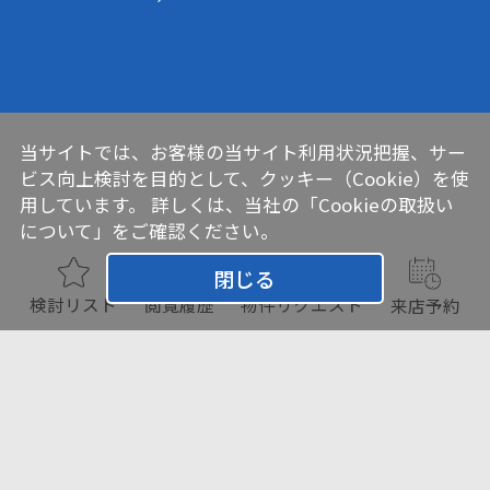
当サイトでは、お客様の当サイト利用状況把握、サー
ビス向上検討を目的として、クッキー（Cookie）を使
用しています。 詳しくは、当社の
「Cookieの取扱い
について」
をご確認ください。
閉じる
検討リスト
閲覧履歴
物件リクエスト
来店予約