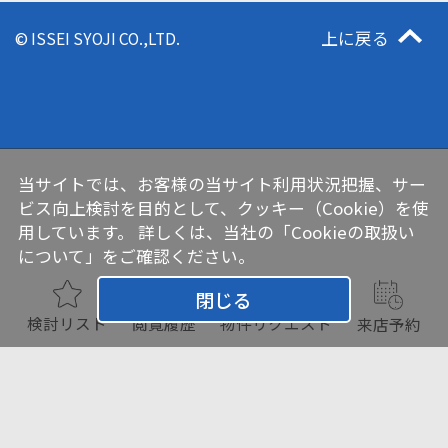
上に戻る
© ISSEI SYOJI CO.,LTD.
当サイトでは、お客様の当サイト利用状況把握、サー
ビス向上検討を目的として、クッキー（Cookie）を使
用しています。 詳しくは、当社の
「Cookieの取扱い
について」
をご確認ください。
閉じる
検討リスト
閲覧履歴
物件リクエスト
来店予約