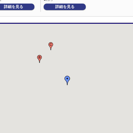
詳細を見る
詳細を見る