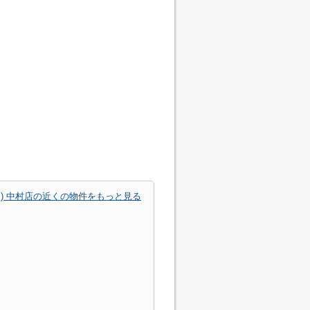
スミ) 中村店の近くの物件をもっと見る