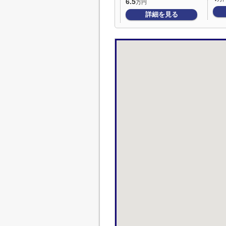
6.5
万円
詳細を見る