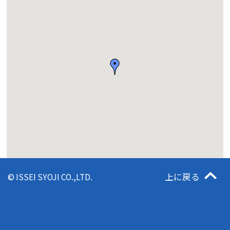
上に戻る
© ISSEI SYOJI CO.,LTD.