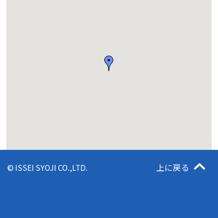
上に戻る
© ISSEI SYOJI CO.,LTD.