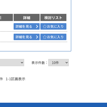
引
詳細
検討リスト
詳細を見る
お気に入り
詳細を見る
お気に入り
表示件数：
件 1-1区画表示