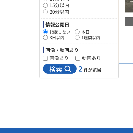
15分以内
20分以内
情報公開日
指定しない
本日
3日以内
1週間以内
画像・動画あり
画像あり
動画あり
2
検索
件が該当