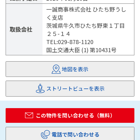
一誠商事株式会社 ひたち野うし
く支店
茨城県牛久市ひたち野東１丁目
取扱会社
２５-１４
TEL:029-878-1120
国土交通大臣 (1) 第10431号
地図を表示
ストリートビューを表示
この物件を問い合わせる（無料）
電話で問い合わせる