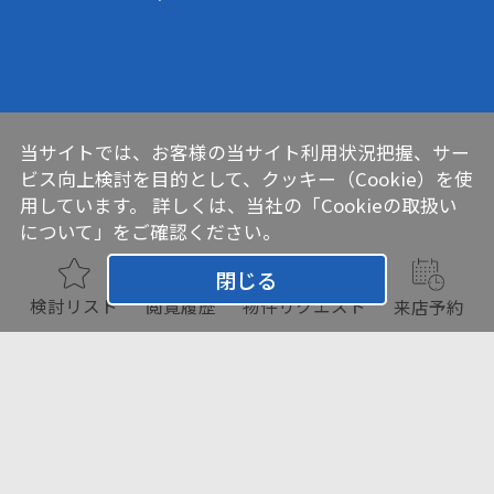
当サイトでは、お客様の当サイト利用状況把握、サー
ビス向上検討を目的として、クッキー（Cookie）を使
用しています。 詳しくは、当社の
「Cookieの取扱い
について」
をご確認ください。
閉じる
検討リスト
閲覧履歴
物件リクエスト
来店予約