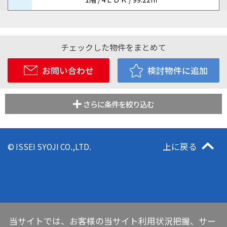
チェックした物件をまとめて
お問い合わせ
検討物件に追加
さらに条件を絞り込む
上に戻る
© ISSEI SYOJI CO.,LTD.
当サイトでは、お客様の当サイト利用状況把握、サー