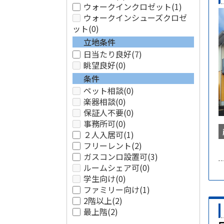
ウォークインクロゼット
(1)
ウォークインシューズクロゼ
ット
(0)
立地条件
日当たり良好
(7)
眺望良好
(0)
条件
ペット相談
(0)
楽器相談
(0)
保証人不要
(0)
事務所可
(0)
２人入居可
(1)
フリーレント
(2)
ガスコンロ設置可
(3)
ルームシェア可
(0)
学生向け
(0)
ファミリー向け
(1)
2階以上
(2)
最上階
(2)