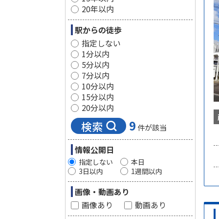
20年以内
駅からの徒歩
指定しない
1分以内
5分以内
7分以内
10分以内
15分以内
20分以内
9
検索
件が該当
情報公開日
指定しない
本日
3日以内
1週間以内
画像・動画あり
画像あり
動画あり